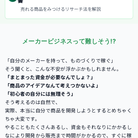
書
売れる商品をみつけるリサーチ法を解説
メーカービジネスって難しそう!?
「自分のメーカーを持って、ものづくりで稼ぐ」
そう聞くと、こんな不安が浮かぶかもしれません。
「まとまった資金が必要なんでしょ？」
「商品のアイデアなんて考えつかないよ」
「初心者の自分には無理そう」
そう考えるのは自然で、
実際、本当に自分で商品を開発しようとするとめちゃく
ちゃ大変です。
やることもたくさんあるし、資金もそれなりにかかるし
なにより開発から販売まで時間がかかるので、すぐに稼