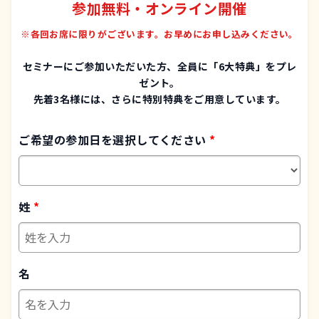
参加無料・オンライン開催
※各回お席に限りがございます。お早めにお申し込みください。
セミナーにご参加いただいた方、全員に「6大特典」をプレ
ゼント。
先着3名様には、さらに特別特典をご用意しています。
ご希望の参加日を選択してください
姓
名