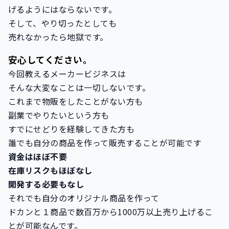
げるようにはならないです。
そして、やり切ったとしても
売れなかったら地獄です。
安心してください。
今回教えるメーカービジネスは
そんな大変なことは一切しないです。
これまで物販をしたことがない方も
副業でやりたいという方も
すでにせどりを経験してきた方も
誰でも自分の商品を作って販売することが可能です
資金はほぼ不要
在庫リスクもほぼなし
開発する必要もなし
それでも自分のオリジナル商品を作って
ドカンと１商品で数百万から1000万以上売り上げるこ
とが可能なんです。