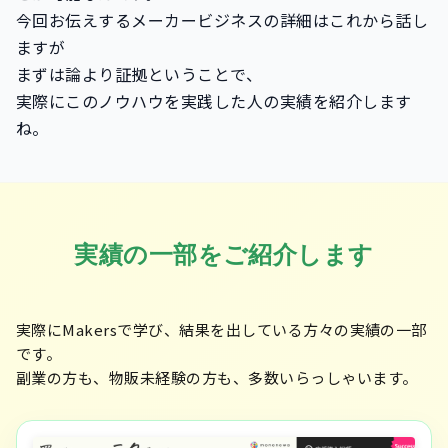
今回お伝えするメーカービジネスの詳細はこれから話し
ますが
まずは論より証拠ということで、
実際にこのノウハウを実践した人の実績を紹介します
ね。
実績の一部をご紹介します
実際にMakersで学び、結果を出している方々の実績の一部
です。
副業の方も、物販未経験の方も、多数いらっしゃいます。