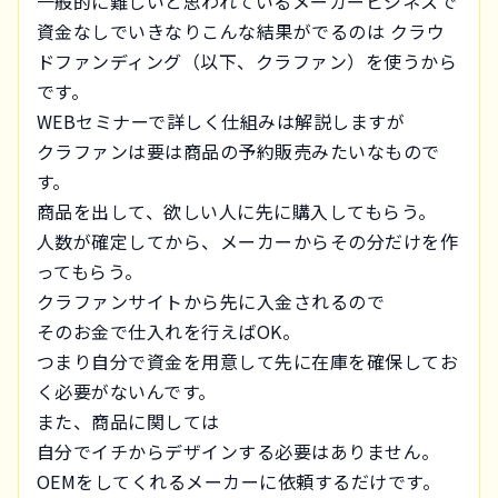
一般的に難しいと思われているメーカービジネスで
資金なしでいきなりこんな結果がでるのは クラウ
ドファンディング（以下、クラファン）を使うから
です。
WEBセミナーで詳しく仕組みは解説しますが
クラファンは要は商品の予約販売みたいなもので
す。
商品を出して、欲しい人に先に購入してもらう。
人数が確定してから、メーカーからその分だけを作
ってもらう。
クラファンサイトから先に入金されるので
そのお金で仕入れを行えばOK。
つまり自分で資金を用意して先に在庫を確保してお
く必要がないんです。
また、商品に関しては
自分でイチからデザインする必要はありません。
OEMをしてくれるメーカーに依頼するだけです。