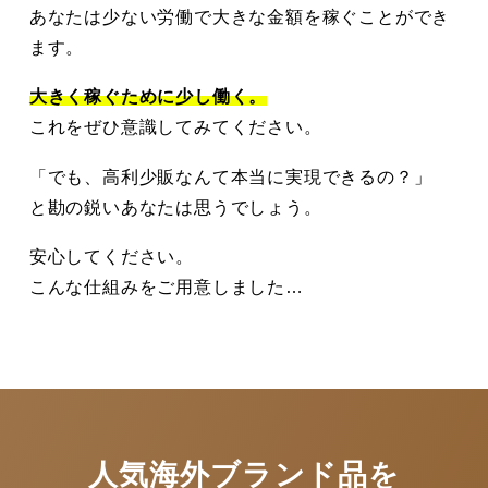
あなたは少ない労働で大きな金額を稼ぐことができ
ます。
大きく稼ぐために少し働く。
これをぜひ意識してみてください。
「でも、高利少販なんて本当に実現できるの？」
と勘の鋭いあなたは思うでしょう。
安心してください。
こんな仕組みをご用意しました…
人気海外ブランド品を