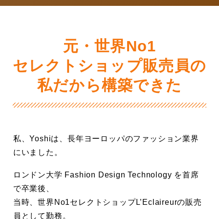
元・世界No1
セレクトショップ販売員の
私だから構築できた
私、Yoshiは、長年ヨーロッパのファッション業界
にいました。
ロンドン大学 Fashion Design Technology を首席
で卒業後、
当時、世界No1セレクトショップL’Eclaireurの販売
員として勤務。