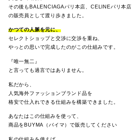
その後もBALENCIAGAパリ本店、CELINEパリ本店
の販売員として渡り歩きました。
かつての人脈を元に、
セレクトショップと交渉に交渉を重ね、
やっとの思いで完成したのがこの仕組みです。
『唯一無二』
と言っても過言ではありません。
私だから、
人気海外ファッションブランド品を
格安で仕入れできる仕組みを構築できました。
あなたはこの仕組みを使って、
商品をBUYMA（バイマ）で販売してください
私の仕組みを使えば、