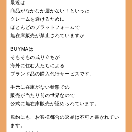
最近は
商品がなかなか届かない！といった
クレームを避けるために
ほとんどのプラットフォームで
無在庫販売が禁止されていますが
BUYMAは
そもそもの成り立ちが
海外に住む人たちによる
ブランド品の購入代行サービスです。
手元に在庫がない状態での
販売が当たり前の世界なので
公式に無在庫販売が認められています。
規約にも、お客様都合の返品は不可と書かれてい
ます。