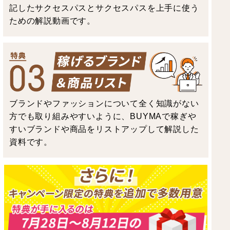
記したサクセスパスとサクセスパスを上手に使う
ための解説動画です。
ブランドやファッションについて全く知識がない
方でも取り組みやすいように、BUYMAで稼ぎや
すいブランドや商品をリストアップして解説した
資料です。