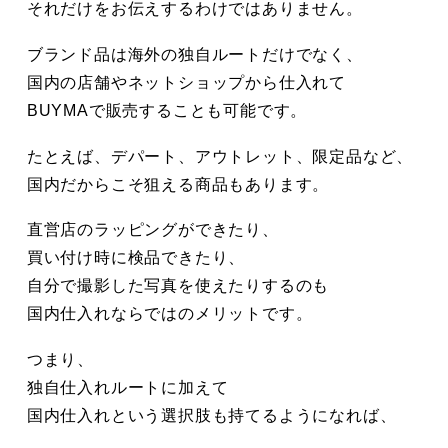
それだけをお伝えするわけではありません。
ブランド品は海外の独自ルートだけでなく、
国内の店舗やネットショップから仕入れて
BUYMAで販売することも可能です。
たとえば、デパート、アウトレット、限定品など、
国内だからこそ狙える商品もあります。
直営店のラッピングができたり、
買い付け時に検品できたり、
自分で撮影した写真を使えたりするのも
国内仕入れならではのメリットです。
つまり、
独自仕入れルートに加えて
国内仕入れという選択肢も持てるようになれば、