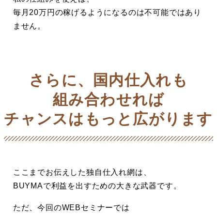
毎月20万円の稼げるようになるのは不可能ではあり
ません。
さらに、国内仕入れも
組み合わせれば
チャンスはもっと広がります
ここまでお伝えした独自仕入れ網は、
BUYMAで利益を出すための大きな武器です。
ただ、今回のWEBセミナーでは