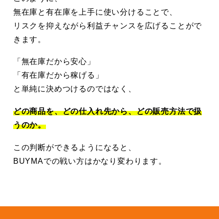
無在庫と有在庫を上手に使い分けることで、
リスクを抑えながら利益チャンスを広げることがで
きます。
「無在庫だから安心」
「有在庫だから稼げる」
と単純に決めつけるのではなく、
どの商品を、どの仕入れ先から、どの販売方法で扱
うのか。
この判断ができるようになると、
BUYMAでの戦い方はかなり変わります。