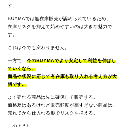
す。
BUYMAでは無在庫販売が認められているため、
在庫リスクを抑えて始めやすいのは大きな魅力で
す。
これは今でも変わりません。
一方で、
今のBUYMAでより安定して利益を伸ばし
ていくなら、
商品や状況に応じて有在庫も取り入れる考え方が大
切です。
よく売れる商品は先に確保して販売する。
価格差はあるけれど販売頻度が高すぎない商品は、
売れてから仕入れる形でリスクを抑える。
このように、