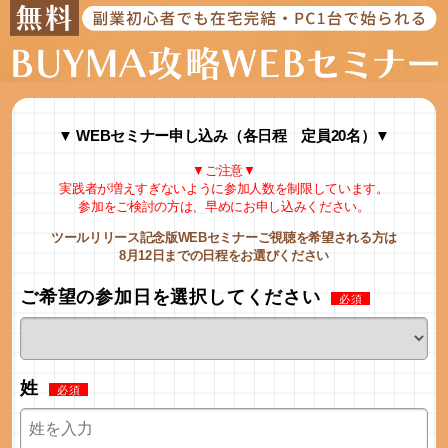
▼ WEBセミナー申し込み（各日程 定員20名）▼
▼ご注意▼
実践者が増えすぎないように参加人数を制限しています。
参加をご検討の方は、早めにお申し込みください。
ツールリリース記念版WEBセミナーご視聴を希望される方は
8月12日までの日程をお選びください
ご希望の参加日を選択してください
姓