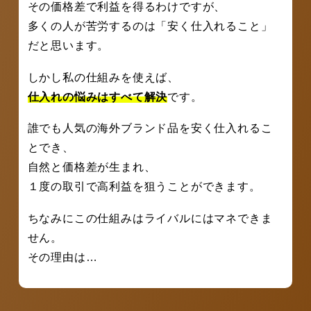
その価格差で利益を得るわけですが、
多くの人が苦労するのは「安く仕入れること」
だと思います。
しかし私の仕組みを使えば、
仕入れの悩みはすべて解決
です。
誰でも人気の海外ブランド品を安く仕入れるこ
とでき、
自然と価格差が生まれ、
１度の取引で高利益を狙うことができます。
ちなみにこの仕組みはライバルにはマネできま
せん。
その理由は…