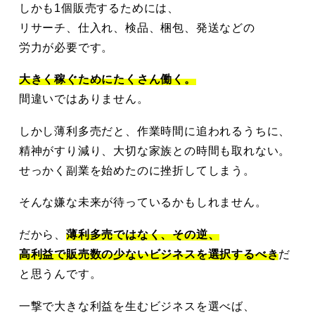
しかも1個販売するためには、
リサーチ、仕入れ、検品、梱包、発送などの
労力が必要です。
大きく稼ぐためにたくさん働く。
間違いではありません。
しかし薄利多売だと、作業時間に追われるうちに、
精神がすり減り、大切な家族との時間も取れない。
せっかく副業を始めたのに挫折してしまう。
そんな嫌な未来が待っているかもしれません。
だから、
薄利多売ではなく、その逆、
高利益で販売数の少ないビジネスを選択するべき
だ
と思うんです。
一撃で大きな利益を生むビジネスを選べば、