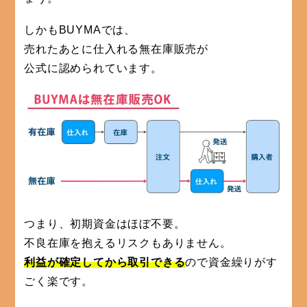
しかもBUYMAでは、
売れたあとに仕入れる無在庫販売が
公式に認められています。
つまり、初期資金はほぼ不要。
不良在庫を抱えるリスクもありません。
利益が確定してから取引できる
ので資金繰りがす
ごく楽です。