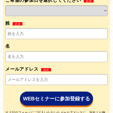
ご希望の参加日を選択してください
姓
名
メールアドレス
WEBセミナーに参加登録する
※上記のフォームにご記入いただいたメールアドレスに、当社より物