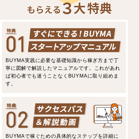
BUYMA実践に必要な基礎知識から稼ぎ方まで丁
寧に図解で解説したマニュアルです。これがあれ
ば初心者でも迷うことなくBUYMAに取り組めま
す。
BUYMAで稼ぐための具体的なステップを詳細に