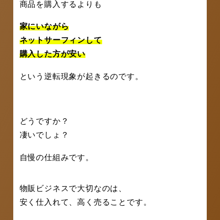
商品を購入するよりも
家にいながら
ネットサーフィンして
購入した方が安い
という逆転現象が起きるのです。
どうですか？
凄いでしょ？
自慢の仕組みです。
物販ビジネスで大切なのは、
安く仕入れて、高く売ることです。