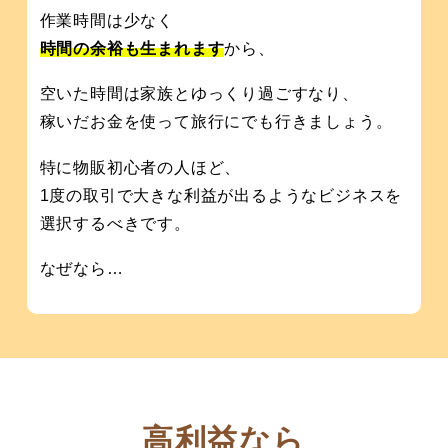
作業時間は少なく
時間の余裕も生まれます
から、
空いた時間は家族とゆっくり過ごすなり、
稼いだお金を使って旅行にでも行きましょう。
特に物販初心者の人ほど、
1度の取引で大きな利益が出るようなビジネスを
選択するべきです。
なぜなら…
高利益なら