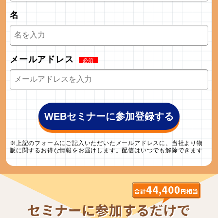
名
メールアドレス
WEBセミナーに参加登録する
※上記のフォームにご記入いただいたメールアドレスに、当社より物
販に関するお得な情報をお届けします。配信はいつでも解除できます