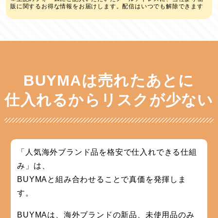
販に関するお得な情報をお届けします。配信はいつでも解除できます
BUYMAは売れたあとに
仕入れるからリスクが少ない
「人気海外ブランド品を格安で仕入れできる仕組
み」は、
BUYMAと組み合わせることで真価を発揮しま
す。
BUYMAは、海外ブランドの新品、未使用品のみ