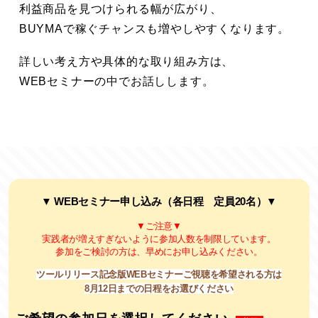
利益商品を見つけられる幅が広がり、
BUYMAで稼ぐチャンスも増やしやすくなります。
詳しい考え方や具体的な取り組み方は、
WEBセミナーの中でお話しします。
▼ WEBセミナー申し込み（各日程 定員20名）▼
▼ご注意▼
実践者が増えすぎないように参加人数を制限しています。
参加をご検討の方は、早めにお申し込みください。
ツールリリース記念版WEBセミナーご視聴を希望される方は
8月12日までの日程をお選びください