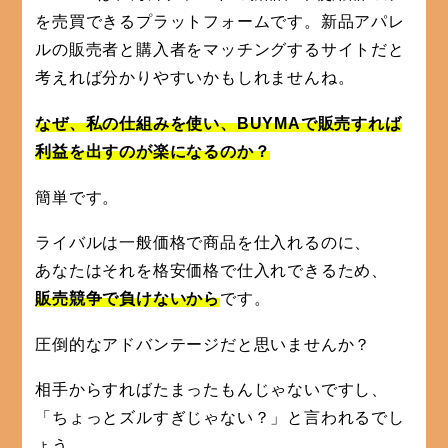
を売買できるプラットフォームです。新品アパレ
ルの販売者と購入者をマッチングするサイトだと
考えれば分かりやすいかもしれませんね。
なぜ、私の仕組みを使い、BUYMAで販売すれば
利益を出すのが楽になるのか？
簡単です。
ライバルは一般価格で商品を仕入れるのに、
あなたはそれを格安価格で仕入れできるため、
販売競争で負けないから
です。
圧倒的なアドバンテージだと思いませんか？
相手からすればたまったもんじゃないですし、
「ちょっとズルすぎじゃない？」と言われるでし
ょう。