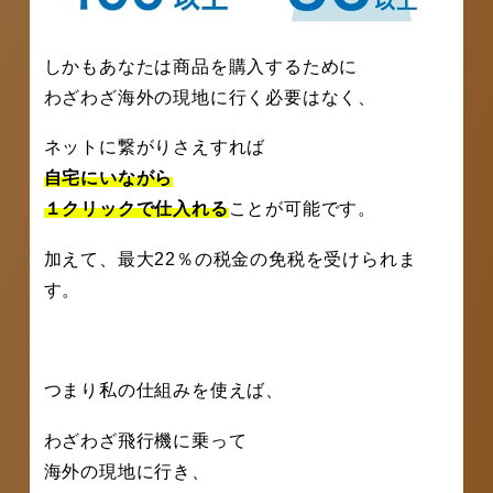
しかもあなたは商品を購入するために
わざわざ海外の現地に行く必要はなく、
ネットに繋がりさえすれば
自宅にいながら
１クリックで仕入れる
ことが可能です。
加えて、最大22％の税金の免税を受けられま
す。
つまり私の仕組みを使えば、
わざわざ飛行機に乗って
海外の現地に行き、