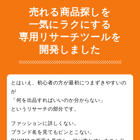
売れる商品探しを
一気にラクにする
専用リサーチツールを
開発しました
とはいえ、初心者の方が最初につまずきやすいの
が
「何を出品すればいいのか分からない」
というリサーチの部分です。
ファッションに詳しくない。
ブランド名を見てもピンとこない。