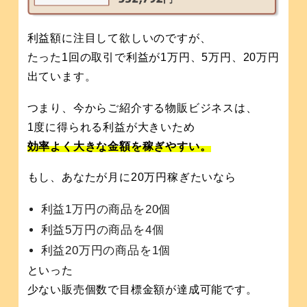
利益額に注目して欲しいのですが、
たった1回の取引で利益が1万円、5万円、20万円
出ています。
つまり、今からご紹介する物販ビジネスは、
1度に得られる利益が大きいため
効率よく大きな金額を稼ぎやすい。
もし、あなたが月に20万円稼ぎたいなら
利益1万円の商品を20個
利益5万円の商品を4個
利益20万円の商品を1個
といった
少ない販売個数で目標金額が達成可能です。