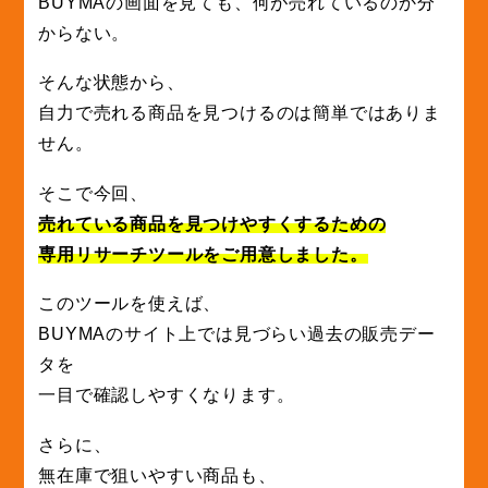
BUYMAの画面を見ても、何が売れているのか分
からない。
そんな状態から、
自力で売れる商品を見つけるのは簡単ではありま
せん。
そこで今回、
売れている商品を見つけやすくするための
専用リサーチツールをご用意しました。
このツールを使えば、
BUYMAのサイト上では見づらい過去の販売デー
タを
一目で確認しやすくなります。
さらに、
無在庫で狙いやすい商品も、