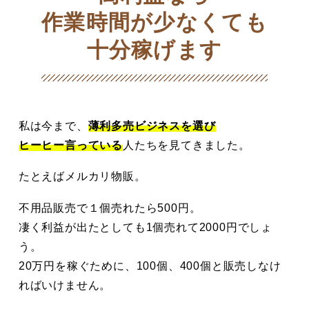
作業時間が少なくても
十分稼げます
私は今まで、
薄利多売ビジネスを選び
ヒーヒー言っている
人たちを見てきました。
たとえばメルカリ物販。
不用品販売で１個売れたら500円。
凄く利益が出たとしても1個売れて2000円でしょ
う。
20万円を稼ぐために、100個、400個と販売しなけ
ればいけません。