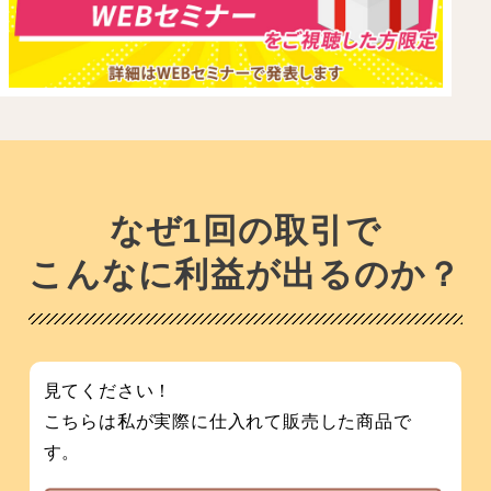
なぜ1回の取引で
こんなに利益が出るのか？
見てください！
こちらは私が実際に仕入れて販売した商品で
す。