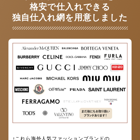
格安で仕入れできる
独自仕入れ網を用意しました
↑これら海外人気ファッションブランドの