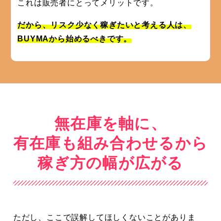
これは販売者にとってメリットです。
だから、リスク少なく稼ぎたいと考える人は、
BUYMAから始めるべきです。
無在庫を軸に、
有在庫も組み合わせるから
稼ぎ方の幅が広がる
ただし、ここで誤解してほしくないことがありま